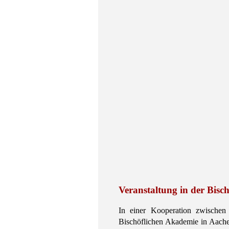
Veranstaltung in der Bis
In einer Kooperation zwische
Bischöflichen Akademie in Aachen