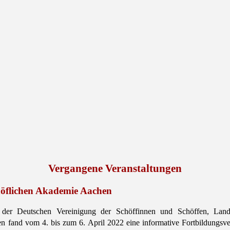
Vergangene Veranstaltungen
chöflichen Akademie Aachen
n der Deutschen Vereinigung der Schöffinnen und Schöffen, La
 fand vom 4. bis zum 6. April 2022 eine informative Fortbildungsveran