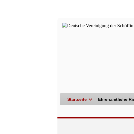
Startseite
Ehrenamtliche Ri