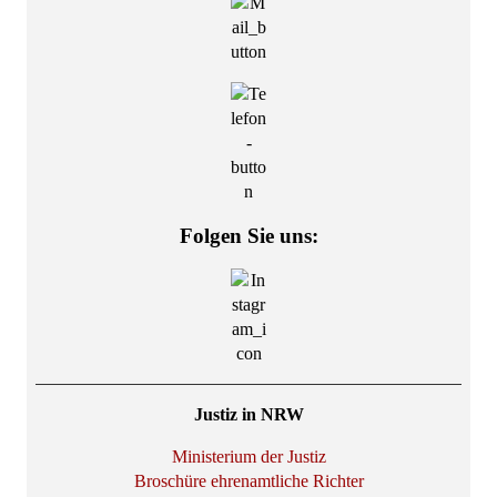
Folgen Sie uns:
Justiz in NRW
Ministerium der Justiz
Broschüre ehrenamtliche Richter