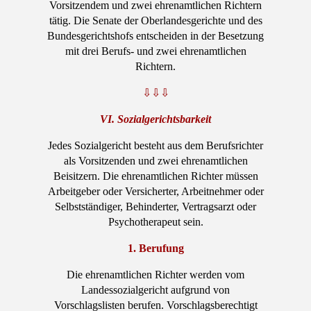
Vorsitzendem und zwei ehrenamtlichen Richtern
tätig. Die Senate der Oberlandesgerichte und des
Bundesgerichtshofs entscheiden in der Besetzung
mit drei Berufs- und zwei ehrenamtlichen
Richtern.
⇩⇩⇩
VI. Sozialgerichtsbarkeit
Jedes Sozialgericht besteht aus dem Berufsrichter
als Vorsitzenden und zwei ehrenamtlichen
Beisitzern. Die ehrenamtlichen Richter müssen
Arbeitgeber oder Versicherter, Arbeitnehmer oder
Selbstständiger, Behinderter, Vertragsarzt oder
Psychotherapeut sein.
1. Berufung
Die ehrenamtlichen Richter werden vom
Landessozialgericht aufgrund von
Vorschlagslisten berufen. Vorschlagsberechtigt