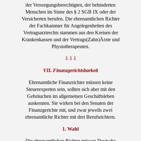
der Versorgungsberechtigten, der behinderten
Menschen im Sinne des § 2 SGB IX oder der
Versicherten berufen. Die ehrenamtlichen Richter
der Fachkammer für Angelegenheiten des
Vertragsarztrechts stammen aus den Kreisen der
Krankenkassen und der Vertrags(Zahn)Ärzte und
Physiotherapeuten.
⇩⇩⇩
VII. Finanzgerichtsbarkeit
Ehrenamtliche Finanzrichter müssen keine
Steuerexperten sein, sollten sich aber mit den
Gebräuchen im allgemeinen Geschäftsleben
auskennen. Sie wirken bei den Senaten der
Finanzgerichte mit, und zwar jeweils zwei
ehrenamtliche Richter mit drei Berufsrichtern.
1. Wahl
Die ehrenamtlichen Richter müssen Deutsche