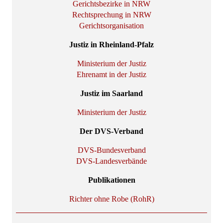
Gerichtsbezirke in NRW
Rechtsprechung in NRW
Gerichtsorganisation
Justiz in Rheinland-Pfalz
Ministerium der Justiz
Ehrenamt in der Justiz
Justiz im Saarland
Ministerium der Justiz
Der DVS-Verband
DVS-Bundesverband
DVS-Landesverbände
Publikationen
Richter ohne Robe (RohR)