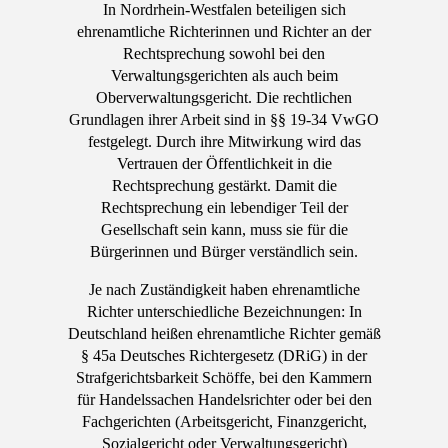
In Nordrhein-Westfalen beteiligen sich
ehrenamtliche Richterinnen und Richter an der
Rechtsprechung sowohl bei den
Verwaltungsgerichten als auch beim
Oberverwaltungsgericht. Die rechtlichen
Grundlagen ihrer Arbeit sind in §§ 19-34 VwGO
festgelegt. Durch ihre Mitwirkung wird das
Vertrauen der Öffentlichkeit in die
Rechtsprechung gestärkt. Damit die
Rechtsprechung ein lebendiger Teil der
Gesellschaft sein kann, muss sie für die
Bürgerinnen und Bürger verständlich sein.
Je nach Zuständigkeit haben ehrenamtliche
Richter unterschiedliche Bezeichnungen: In
Deutschland heißen ehrenamtliche Richter gemäß
§ 45a Deutsches Richtergesetz (DRiG) in der
Strafgerichtsbarkeit Schöffe, bei den Kammern
für Handelssachen Handelsrichter oder bei den
Fachgerichten (Arbeitsgericht, Finanzgericht,
Sozialgericht oder Verwaltungsgericht)