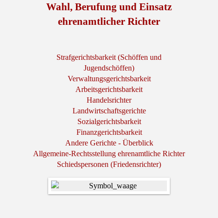
Wahl, Berufung und Einsatz
ehrenamtlicher Richter
Strafgerichtsbarkeit (Schöffen und
Jugendschöffen)
Verwaltungsgerichtsbarkeit
Arbeitsgerichtsbarkeit
Handelsrichter
Landwirtschaftsgerichte
Sozialgerichtsbarkeit
Finanzgerichtsbarkeit
Andere Gerichte - Überblick
Allgemeine-Rechtsstellung ehrenamtliche Richter
Schiedspersonen (Friedensrichter)