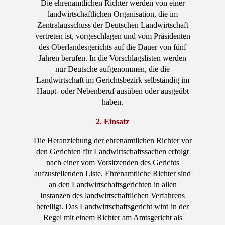
Die ehrenamtlichen Richter werden von einer
landwirtschaftlichen Organisation, die im
Zentralausschuss der Deutschen Landwirtschaft
vertreten ist, vorgeschlagen und vom Präsidenten
des Oberlandesgerichts auf die Dauer von fünf
Jahren berufen. In die Vorschlagslisten werden
nur Deutsche aufgenommen, die die
Landwirtschaft im Gerichtsbezirk selbständig im
Haupt- oder Nebenberuf ausüben oder ausgeübt
haben.
2. Einsatz
Die Heranziehung der ehrenamtlichen Richter vor
den Gerichten für Landwirtschaftssachen erfolgt
nach einer vom Vorsitzenden des Gerichts
aufzustellenden Liste. Ehrenamtliche Richter sind
an den Landwirtschaftsgerichten in allen
Instanzen des landwirtschaftlichen Verfahrens
beteiligt. Das Landwirtschaftsgericht wird in der
Regel mit einem Richter am Amtsgericht als