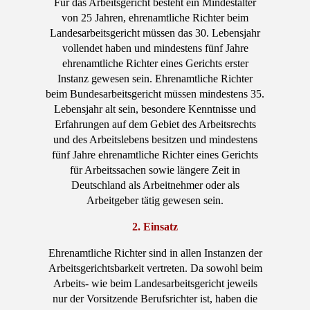
Für das Arbeitsgericht besteht ein Mindestalter
von 25 Jahren, ehrenamtliche Richter beim
Landesarbeitsgericht müssen das 30. Lebensjahr
vollendet haben und mindestens fünf Jahre
ehrenamtliche Richter eines Gerichts erster
Instanz gewesen sein. Ehrenamtliche Richter
beim Bundesarbeitsgericht müssen mindestens 35.
Lebensjahr alt sein, besondere Kenntnisse und
Erfahrungen auf dem Gebiet des Arbeitsrechts
und des Arbeitslebens besitzen und mindestens
fünf Jahre ehrenamtliche Richter eines Gerichts
für Arbeitssachen sowie längere Zeit in
Deutschland als Arbeitnehmer oder als
Arbeitgeber tätig gewesen sein.
2. Einsatz
Ehrenamtliche Richter sind in allen Instanzen der
Arbeitsgerichtsbarkeit vertreten. Da sowohl beim
Arbeits- wie beim Landesarbeitsgericht jeweils
nur der Vorsitzende Berufsrichter ist, haben die