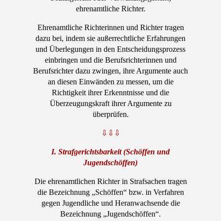
ehrenamtliche Richter.
Ehrenamtliche Richterinnen und Richter tragen
dazu bei, indem sie außerrechtliche Erfahrungen
und Überlegungen in den Entscheidungsprozess
einbringen und die Berufsrichterinnen und
Berufsrichter dazu zwingen, ihre Argumente auch
an diesen Einwänden zu messen, um die
Richtigkeit ihrer Erkenntnisse und die
Überzeugungskraft ihrer Argumente zu
überprüfen.
⇩⇩⇩
I. Strafgerichtsbarkeit (Schöffen und
Jugendschöffen)
Die ehrenamtlichen Richter in Strafsachen tragen
die Bezeichnung „Schöffen“ bzw. in Verfahren
gegen Jugendliche und Heranwachsende die
Bezeichnung „Jugendschöffen“.