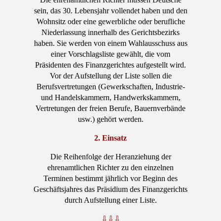
sein, das 30. Lebensjahr vollendet haben und den
Wohnsitz oder eine gewerbliche oder berufliche
Niederlassung innerhalb des Gerichtsbezirks
haben. Sie werden von einem Wahlausschuss aus
einer Vorschlagsliste gewählt, die vom
Präsidenten des Finanzgerichtes aufgestellt wird.
Vor der Aufstellung der Liste sollen die
Berufsvertretungen (Gewerkschaften, Industrie-
und Handelskammern, Handwerkskammern,
Vertretungen der freien Berufe, Bauernverbände
usw.) gehört werden.
2. Einsatz
Die Reihenfolge der Heranziehung der
ehrenamtlichen Richter zu den einzelnen
Terminen bestimmt jährlich vor Beginn des
Geschäftsjahres das Präsidium des Finanzgerichts
durch Aufstellung einer Liste.
⇩⇩⇩