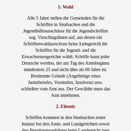
1. Wahl
Alle 5 Jahre stellen die Gemeinden für die
Schöffen in Strafsachen und die
Jugendhilfeausschüsse für die Jugendschöffen
sog. Vorschlagslisten auf, aus denen ein
Schöffenwahlausschuss beim Amtsgericht die
Schöffen für die Jugend- und die
Erwachsenengerichte wählt. Schöffe kann jeder
Deutsche werden, der am Tag des Amtsbeginns
mindestens 25 und nicht älter als 69 Jahre ist.
Bestimmte Gründe (Angehörige eines
Justizberufes, Vorstrafen, Insolvenz usw.
schließen vom Amt aus. Der Gewählte muss das
Amt annehmen.
2. Einsatz
Schöffen kommen in den Strafsachen erster
Instanz bei den Amts- und Landgerichten sowie
den Berufungsverfahren beim Landgericht zum