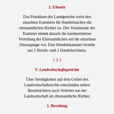
2. Einsatz
Das Präsidium des Landgerichts weist den
einzelnen Kammern für Handelssachen die
ehrenamtlichen Richter zu. Der Vorsitzende der
Kammer nimmt danach die kammerinterne
Verteilung der Ehrenamtlichen auf die einzelnen
Sitzungstage vor. Eine Handelskammer besteht
aus 1 Berufs- und 2 Handelsrichtern.
⇩⇩⇩
V. Landwirtschaftsgerichte
Über Streitigkeiten auf dem Gebiet des
Landwirtschaftsrechts entscheiden neben
Berufsrichtern auch Vertreter aus der
Landwirtschaft als ehrenamtliche Richter.
1. Berufung