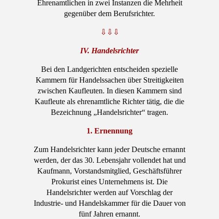
Ehrenamtlichen in zwei Instanzen die Mehrheit
gegenüber dem Berufsrichter.
⇩⇩⇩
IV. Handelsrichter
Bei den Landgerichten entscheiden spezielle
Kammern für Handelssachen über Streitigkeiten
zwischen Kaufleuten. In diesen Kammern sind
Kaufleute als ehrenamtliche Richter tätig, die die
Bezeichnung „Handelsrichter“ tragen.
1. Ernennung
Zum Handelsrichter kann jeder Deutsche ernannt
werden, der das 30. Lebensjahr vollendet hat und
Kaufmann, Vorstandsmitglied, Geschäftsführer
Prokurist eines Unternehmens ist. Die
Handelsrichter werden auf Vorschlag der
Industrie- und Handelskammer für die Dauer von
fünf Jahren ernannt.