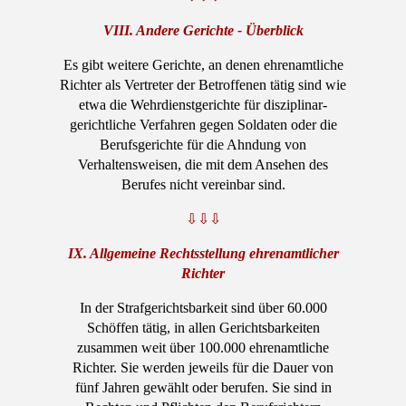
VIII. Andere Gerichte - Überblick
Es gibt weitere Gerichte, an denen ehrenamtliche
Richter als Vertreter der Betroffenen tätig sind wie
etwa die Wehrdienstgerichte für disziplinar-
gerichtliche Verfahren gegen Soldaten oder die
Berufsgerichte für die Ahndung von
Verhaltensweisen, die mit dem Ansehen des
Berufes nicht vereinbar sind.
⇩⇩⇩
IX. Allgemeine Rechtsstellung ehrenamtlicher
Richter
In der Strafgerichtsbarkeit sind über 60.000
Schöffen tätig, in allen Gerichtsbarkeiten
zusammen weit über 100.000 ehrenamtliche
Richter. Sie werden jeweils für die Dauer von
fünf Jahren gewählt oder berufen. Sie sind in