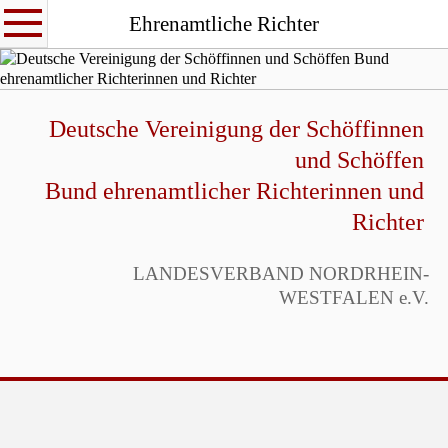
Ehrenamtliche Richter
Deutsche Vereinigung der Schöffinnen
und Schöffen
Bund ehrenamtlicher Richterinnen und
Richter
LANDESVERBAND NORDRHEIN-
WESTFALEN e.V.