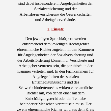
sind dabei insbesondere in Angelegenheiten der
Sozialversicherung und der
Arbeitslosenversicherung die Gewerkschaften
und Arbeitgeberverbände.
2. Einsatz
Den jeweiligen Spruchkörpern werden
entsprechend dem jeweiligen Rechtsgebiet
ehrenamtliche Richter zugeteilt. In den Kammern
für Angelegenheiten der Sozialversicherung und
der Arbeitsförderung können nur Versicherte und
Arbeitgeber vertreten sein, die paritätisch in der
Kammer vertreten sind. In den Fachkammern für
Angelegenheiten des sozialen
Entschädigungsrechts und des
Schwerbehindertenrechts wirken ehrenamtliche
Richter mit, von denen einer mit dem
Entschädigungsrecht oder der Teilhabe
behinderter Menschen vertraut sein muss. Der
zweite ehrenamtliche Richter wird aus dem Kreis