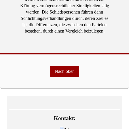
Klärung vermögensrechtlicher Streitigkeiten tätig
werden. Die Schiedspersonen führen dann
Schlichtungsverhandlungen durch, deren Ziel es
ist, die Differenzen, die zwischen den Parteien
bestehen, durch einen Vergleich beizulegen.
Nach oben
Kontakt: