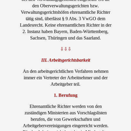
den Oberverwaltungsgerichten bzw.
Verwaltungsgerichtshöfen ehrenamtliche Richter
tätig sind, überlässt § 9 Abs. 3 VwGO dem
Landesrecht. Keine ehrenamtlichen Richter in der
2. Instanz haben Bayern, Baden-Württemberg,
Sachsen, Thüringen und das Saarland.
⇩⇩⇩
III. Arbeitsgerichtsbarkeit
An den arbeitsgerichtlichen Verfahren nehmen
immer ein Vertreter der Arbeitnehmer und der
Arbeitgeber teil.
1. Berufung
Ehrenamtliche Richter werden von den
zuständigen Ministerien aus Vorschlagslisten
berufen, die von Gewerkschaften und
Arbeitgebervereinigungen eingereicht werden.