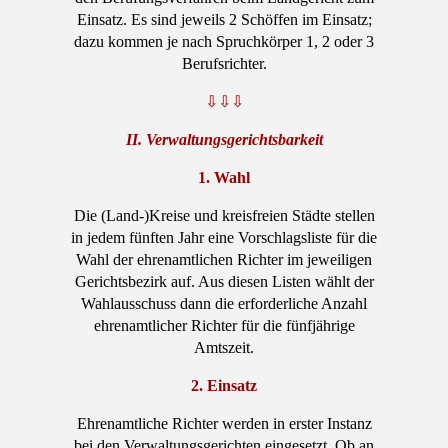
Einsatz. Es sind jeweils 2 Schöffen im Einsatz;
dazu kommen je nach Spruchkörper 1, 2 oder 3
Berufsrichter.
⇩⇩⇩
II. Verwaltungsgerichtsbarkeit
1. Wahl
Die (Land-)Kreise und kreisfreien Städte stellen
in jedem fünften Jahr eine Vorschlagsliste für die
Wahl der ehrenamtlichen Richter im jeweiligen
Gerichtsbezirk auf. Aus diesen Listen wählt der
Wahlausschuss dann die erforderliche Anzahl
ehrenamtlicher Richter für die fünfjährige
Amtszeit.
2. Einsatz
Ehrenamtliche Richter werden in erster Instanz
bei den Verwaltungsgerichten eingesetzt. Ob an