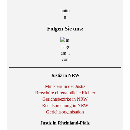
Folgen Sie uns:
Justiz in NRW
Ministerium der Justiz
Broschüre ehrenamtliche Richter
Gerichtsbezirke in NRW
Rechtsprechung in NRW
Gerichtsorganisation
Justiz in Rheinland-Pfalz