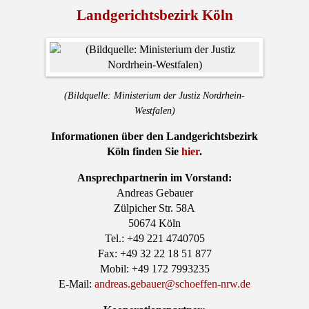
Landgerichtsbezirk Köln
(Bildquelle: Ministerium der Justiz Nordrhein-
Westfalen)
Informationen über den Landgerichtsbezirk
Köln finden Sie
hier
.
Ansprechpartnerin im Vorstand:
Andreas Gebauer
Zülpicher Str. 58A
50674 Köln
Tel.: +49 221 4740705
Fax: +49 32 22 18 51 877
Mobil: +49 172 7993235
E-Mail:
andreas.gebauer@schoeffen-nrw.de