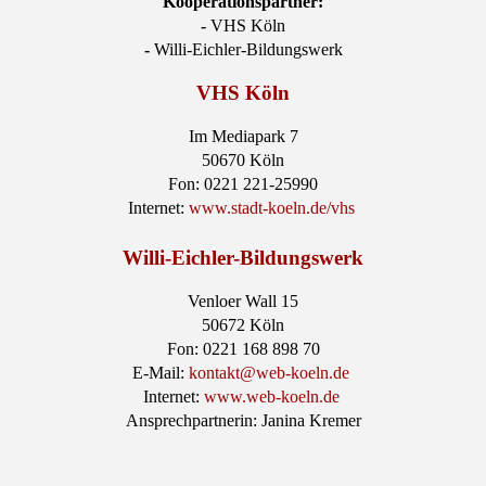
Kooperationspartner:
-
VHS Köln
-
Willi-Eichler-Bildungswerk
VHS Köln
Im Mediapark 7
50670 Köln
Fon: 0221 221-25990
Internet:
www.stadt-koeln.de/vhs
Willi-Eichler-Bildungswerk
Venloer Wall 15
50672 Köln
Fon: 0221 168 898 70
E-Mail:
kontakt@web-koeln.de
Internet:
www.web-koeln.de
Ansprechpartnerin: Janina Kremer