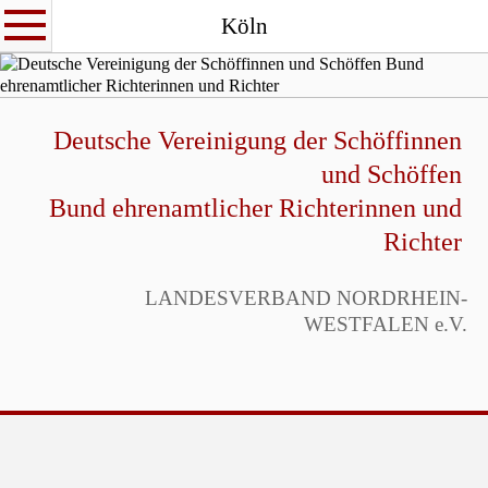
Köln
Deutsche Vereinigung der Schöffinnen
und Schöffen
Bund ehrenamtlicher Richterinnen und
Richter
LANDESVERBAND NORDRHEIN-
WESTFALEN e.V.