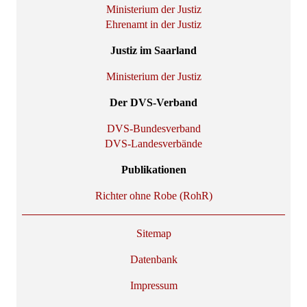
Ministerium der Justiz
Ehrenamt in der Justiz
Justiz im Saarland
Ministerium der Justiz
Der DVS-Verband
DVS-Bundesverband
DVS-Landesverbände
Publikationen
Richter ohne Robe (RohR)
Sitemap
Datenbank
Impressum