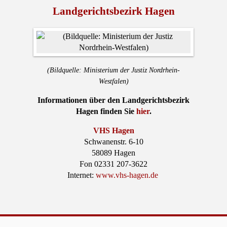
Landgerichtsbezirk Hagen
(Bildquelle: Ministerium der Justiz Nordrhein-
Westfalen)
Informationen über den Landgerichtsbezirk
Hagen finden Sie
hier
.
VHS Hagen
Schwanenstr. 6-10
58089 Hagen
Fon 02331 207-3622
Internet:
www.vhs-hagen.de