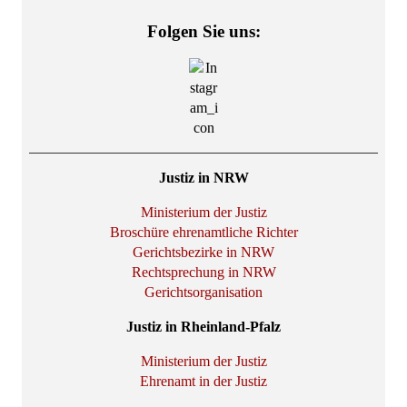
Folgen Sie uns:
Justiz in NRW
Ministerium der Justiz
Broschüre ehrenamtliche Richter
Gerichtsbezirke in NRW
Rechtsprechung in NRW
Gerichtsorganisation
Justiz in Rheinland-Pfalz
Ministerium der Justiz
Ehrenamt in der Justiz