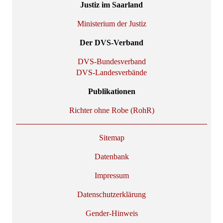
Justiz im Saarland
Ministerium der Justiz
Der DVS-Verband
DVS-Bundesverband
DVS-Landesverbände
Publikationen
Richter ohne Robe (RohR)
Sitemap
Datenbank
Impressum
Datenschutzerklärung
Gender-Hinweis