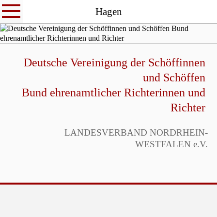
Hagen
Deutsche Vereinigung der Schöffinnen
und Schöffen
Bund ehrenamtlicher Richterinnen und
Richter
LANDESVERBAND NORDRHEIN-
WESTFALEN e.V.