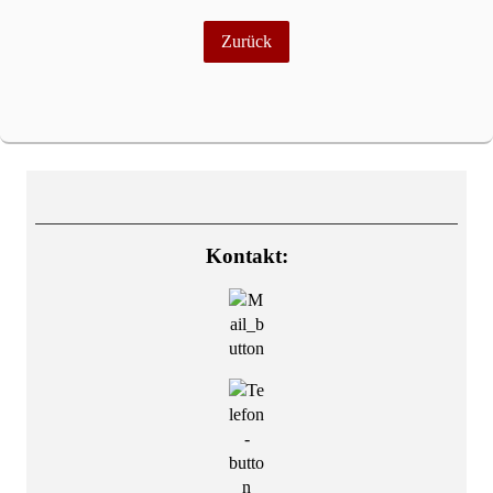
Zurück
Kontakt: